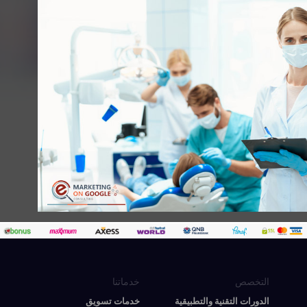
التخصص
خدماتنا
الدورات التقنية والتطبيقية
خدمات تسويق