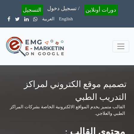
تسجيل دخول /
دورات أونلاين
التسجيل
English
العربية
تصميم موقع الكتروني لمراكز
التدريب الطبي
القالب متميز يخدم المواقع الالكترونية الخاصة بشركات المراكز
الطبي والعلاجي.
محتوى القالب
: