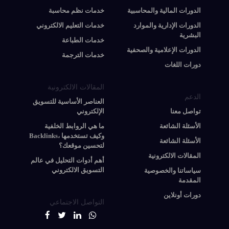
الدورات المالية والمحاسبية
خدمات نظم محاسبة
الدورات الإدارية والموارد
خدمات التعليم الالكتروني
البشرية
خدمات الطباعة
الدورات الإعلامية والصحفية
خدمات الترجمة
دورات اللغات
المقالات الالكترونية
الدعم
العناصر الأساسية للتسويق
تواصل معنا
الإلكتروني
الأسئلة الشائعة
ما هي الروابط الخلفية
Backlinks، وكيف تستخدمها
الأسئلة الشائعة
لتحسين موقعك؟
المقالات الالكترونية
أهم أدوات التحليل في عالم
التسويق الالكتروني
سياساتنا والخصوصية
المقدمة
دورات أونلاين
التواصل الاجتماعي