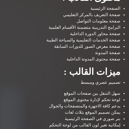
الصفحة الرئيسية
صفحة التعريف بالمركز التعليمي
صفحة معلومات التواصل
البرامج التدريبية متضمنة الأقسام العلمية
صفحة محاور الدورة الداخلية
صفحة الخدمات التعليمية والسباحة الطبية
صفحة معرض الصور للدورات السابقة
صفحة المدونة
صفحة محتوى المدونة الداخلية
ميزات القالب :
تصميم عصري ومبسط
سهل التنقل بين صفحات الموقع
لوحة تحكم لإدارة محتوى الموقع
يدعم كافة الاجهزة والمتصفحات والجوال
يمكن تصميم الموقع بثلاث لغات
بنر صوري في الصفحة الرئيسية
إمكانية تغير لون القالب من لوحة التحكم