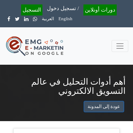
تسجيل دخول /
دورات أونلاين
التسجيل
English
العربية
أهم أدوات التحليل في عالم
التسويق الالكتروني
عودة إلى المدونة