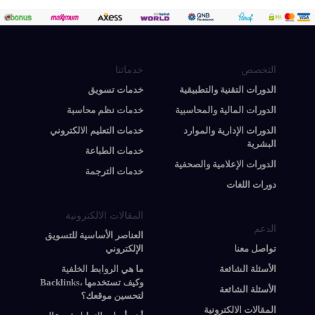
التخصص
خدماتنا
الدورات التقنية والتطبيقية
خدمات تسويق
الدورات المالية والمحاسبية
خدمات نظم محاسبة
الدورات الإدارية والموارد
خدمات التعليم الالكتروني
البشرية
خدمات الطباعة
الدورات الإعلامية والصحفية
خدمات الترجمة
دورات اللغات
المقالات الالكترونية
الدعم
العناصر الأساسية للتسويق
تواصل معنا
الإلكتروني
الأسئلة الشائعة
ما هي الروابط الخلفية
Backlinks، وكيف تستخدمها
الأسئلة الشائعة
لتحسين موقعك؟
المقالات الالكترونية