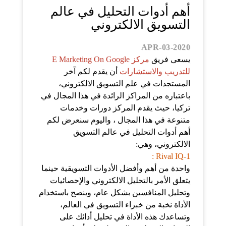
أهم أدوات التحليل في عالم
التسويق الالكتروني
APR-03-2020
يسعى فريق
مركز E Marketing On Google
للتدريب والاستشارات
أن يقدم لكم آخر
المستجدات في علم التسويق الالكتروني،
باعتباره من المراكز الرائدة في هذا المجال في
تركيا، حيث يقدم المركز دورات وخدمات
متنوعة في هذا المجال ، واليوم سنعرض لكم
أهم أدوات التحليل في عالم التسويق
الالكتروني، وهي:
1-Rival IQ :
واحدة من أهم وأفضل الأدوات التسويقية حينما
يتعلق الأمر بالتحليل الالكتروني والإحصائيات
وتحليل المنافسين بشكل عام، وينصح باستخدام
الأداة نخبة من خبراء التسويق في العالم،
وتساعدك هذه الأداة في تحليل أدائك على