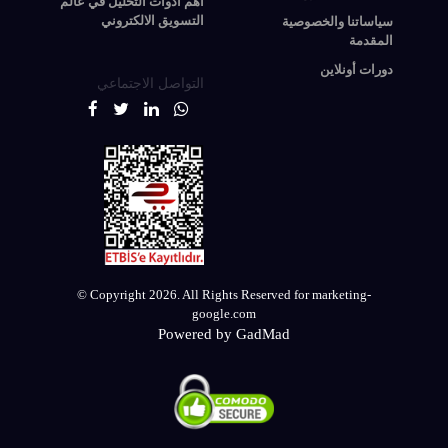
أهم أدوات التحليل في عالم
التسويق الالكتروني
سياساتنا والخصوصية
المقدمة
دورات أونلاين
التواصل الاجتماعي
© Copyright 2026. All Rights Reserved for marketing-
google.com
Powered by GadMad